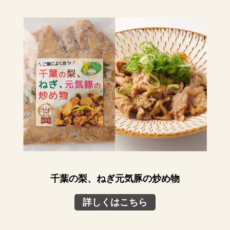
千葉の梨、ねぎ元気豚の炒め物
詳しくはこちら