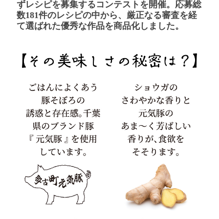
ずレシピを募集するコンテストを開催。応募総
数181件のレシピの中から、厳正なる審査を経
て選ばれた優秀な作品を商品化しました。