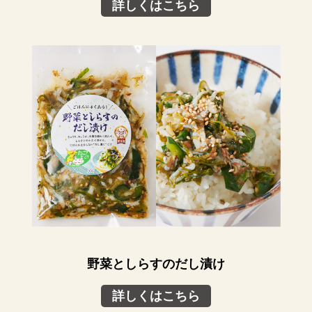
詳しくはこちら
野菜としらすのだし漬け
詳しくはこちら