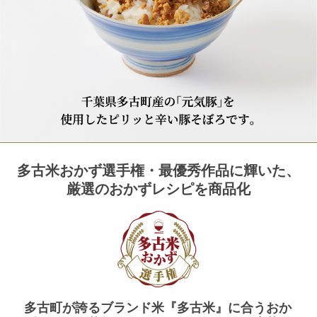
多古米おかず選手権・最優秀作品に輝いた、
厳選のおかずレシピを商品化
多古町が誇るブランド米『多古米』に合うおか