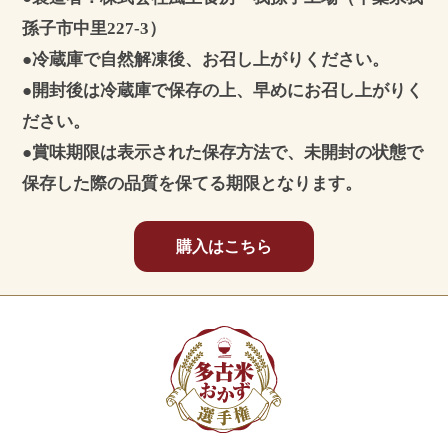
孫子市中里227-3）
●冷蔵庫で自然解凍後、お召し上がりください。
●開封後は冷蔵庫で保存の上、早めにお召し上がりく
ださい。
●賞味期限は表示された保存方法で、未開封の状態で
保存した際の品質を保てる期限となります。
購入はこちら