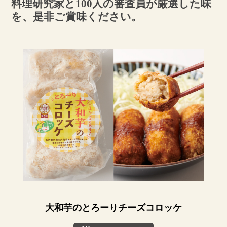
料理研究家と100人の審査員が厳選した味
を、是非ご賞味ください。
大和芋のとろーりチーズコロッケ