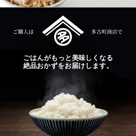
ごはんがもっと美味しくなる
絶品おかずをお届けします。