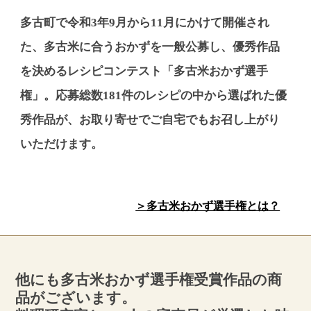
多古町で令和3年9月から11月にかけて開催され
た、多古米に合うおかずを一般公募し、優秀作品
を決めるレシピコンテスト「多古米おかず選手
権」。応募総数181件のレシピの中から選ばれた優
秀作品が、お取り寄せでご自宅でもお召し上がり
いただけます。
＞多古米おかず選手権とは？
他にも多古米おかず選手権受賞作品の商
品がございます。